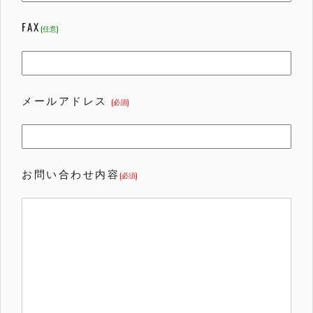
FAX
(任意)
メールアドレス
(必須)
お問い合わせ内容
(必須)