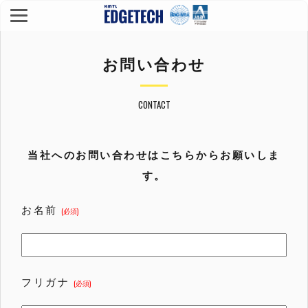
お問い合わせ
CONTACT
当社へのお問い合わせはこちらからお願いしま
す。
お名前
(必須)
フリガナ
(必須)