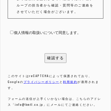
ループの担当者から確認・質問等のご連絡を
させていただく場合がございます。
個人情報の取扱いについて同意します。
このサイトはreCAPTCHAによって保護されており、
Googleの
プライバシーポリシー
と
利用規約
が適用されま
す。
フォームの送信が上手くいかない場合は、こちらのアドレ
ス「info@kmtl.co.jp」にメールにてご連絡ください。