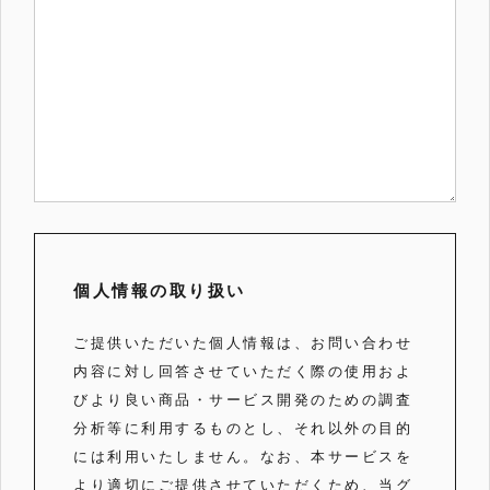
個人情報の取り扱い
ご提供いただいた個人情報は、お問い合わせ
内容に対し回答させていただく際の使用およ
びより良い商品・サービス開発のための調査
分析等に利用するものとし、それ以外の目的
には利用いたしません。なお、本サービスを
より適切にご提供させていただくため、当グ